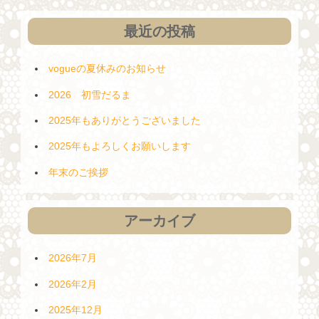
ン
最近の投稿
vogueの夏休みのお知らせ
2026 初雪だるま
2025年もありがとうございました
2025年もよろしくお願いします
年末のご挨拶
アーカイブ
2026年7月
2026年2月
2025年12月