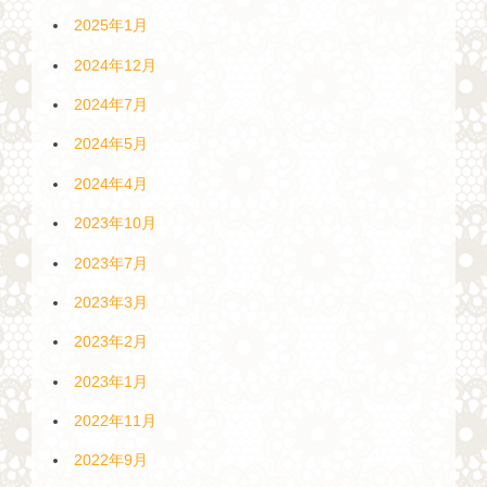
2025年1月
2024年12月
2024年7月
2024年5月
2024年4月
2023年10月
2023年7月
2023年3月
2023年2月
2023年1月
2022年11月
2022年9月