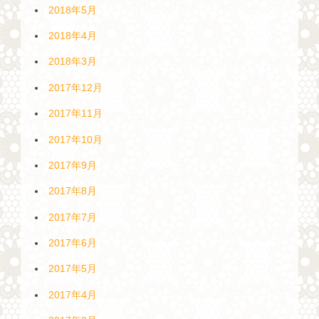
2018年5月
2018年4月
2018年3月
2017年12月
2017年11月
2017年10月
2017年9月
2017年8月
2017年7月
2017年6月
2017年5月
2017年4月