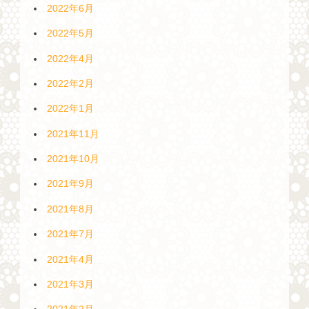
2022年6月
2022年5月
2022年4月
2022年2月
2022年1月
2021年11月
2021年10月
2021年9月
2021年8月
2021年7月
2021年4月
2021年3月