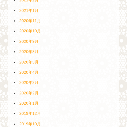
2021年2月
2021年1月
2020年11月
2020年10月
2020年9月
2020年8月
2020年5月
2020年4月
2020年3月
2020年2月
2020年1月
2019年12月
2019年10月