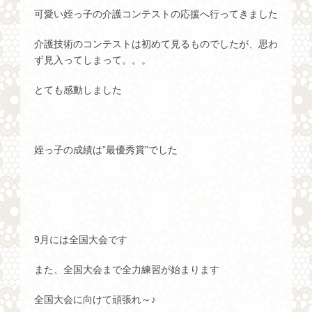
可愛い姪っ子の介護コンテストの応援へ行ってきました
介護技術のコンテストは初めて見るものでしたが、思わ
ず見入ってしまって。。。
とても感動しました
姪っ子の成績は”最優秀賞”でした
9月には全国大会です
また、全国大会まで全力練習が始まります
全国大会に向けて頑張れ～♪