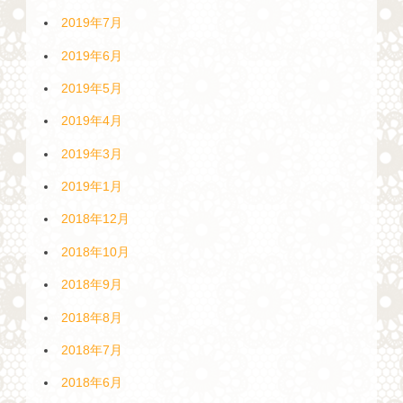
2019年7月
2019年6月
2019年5月
2019年4月
2019年3月
2019年1月
2018年12月
2018年10月
2018年9月
2018年8月
2018年7月
2018年6月