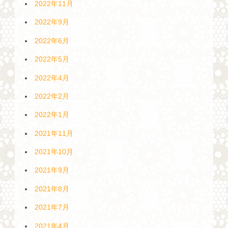
2022年11月
2022年9月
2022年6月
2022年5月
2022年4月
2022年2月
2022年1月
2021年11月
2021年10月
2021年9月
2021年8月
2021年7月
2021年4月