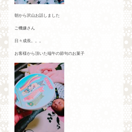
朝から沢山お話しました
ご機嫌さん
日々成長。。。
お客様から頂いた端午の節句のお菓子