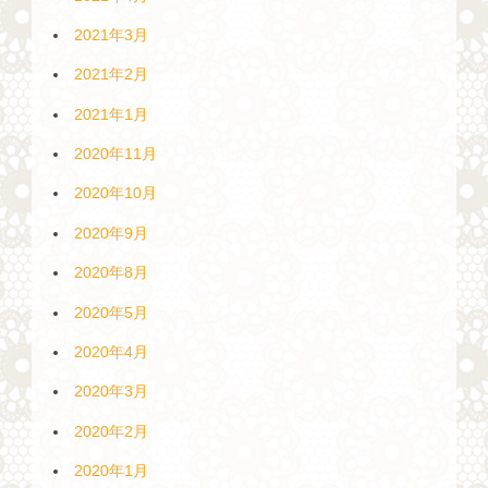
2021年3月
2021年2月
2021年1月
2020年11月
2020年10月
2020年9月
2020年8月
2020年5月
2020年4月
2020年3月
2020年2月
2020年1月