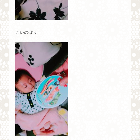
こいのぼり