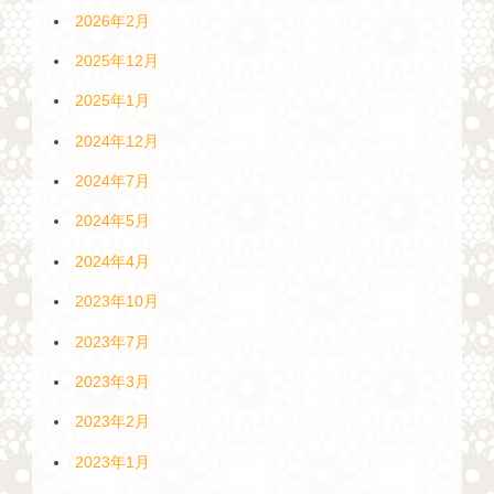
2026年2月
2025年12月
2025年1月
2024年12月
2024年7月
2024年5月
2024年4月
2023年10月
2023年7月
2023年3月
2023年2月
2023年1月