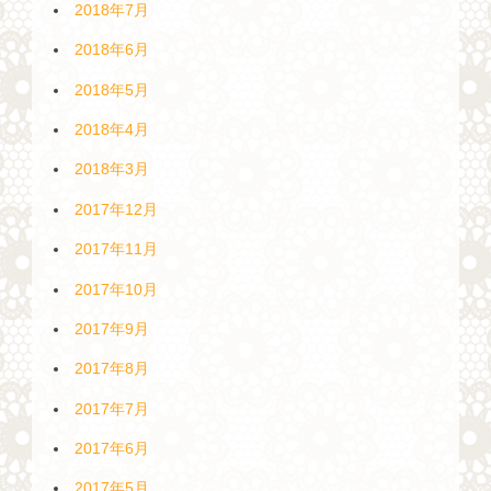
2018年7月
2018年6月
2018年5月
2018年4月
2018年3月
2017年12月
2017年11月
2017年10月
2017年9月
2017年8月
2017年7月
2017年6月
2017年5月