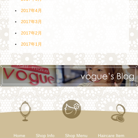
2017年4月
2017年3月
2017年2月
2017年1月
Home
Shop Info
Shop Menu
Haircare Item