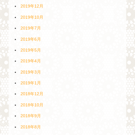
2019年12月
2019年10月
2019年7月
2019年6月
2019年5月
2019年4月
2019年3月
2019年1月
2018年12月
2018年10月
2018年9月
2018年8月