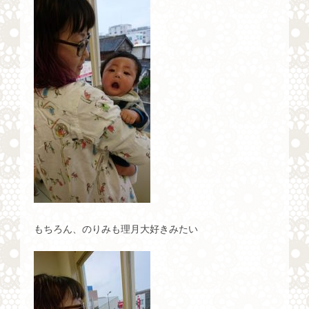
もちろん、のりみも理月大好きみたい