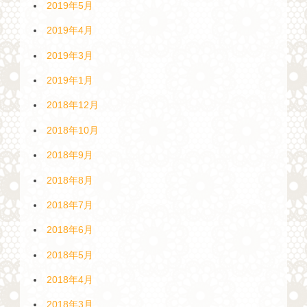
2019年5月
2019年4月
2019年3月
2019年1月
2018年12月
2018年10月
2018年9月
2018年8月
2018年7月
2018年6月
2018年5月
2018年4月
2018年3月