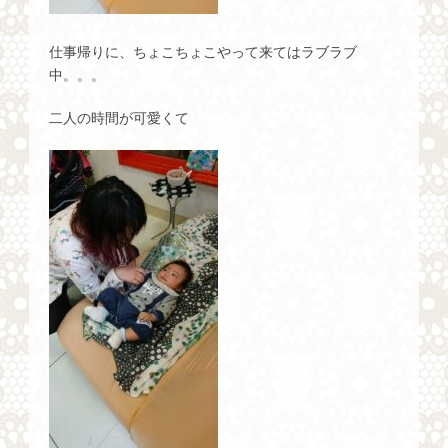
仕事帰りに、ちょこちょこやって来てはラブラブ
中。。。
二人の時間が可愛くて