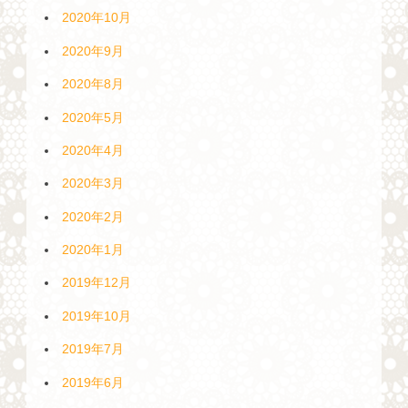
2020年10月
2020年9月
2020年8月
2020年5月
2020年4月
2020年3月
2020年2月
2020年1月
2019年12月
2019年10月
2019年7月
2019年6月