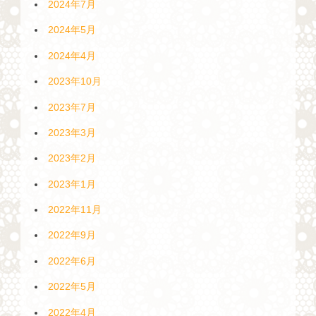
2024年7月
2024年5月
2024年4月
2023年10月
2023年7月
2023年3月
2023年2月
2023年1月
2022年11月
2022年9月
2022年6月
2022年5月
2022年4月