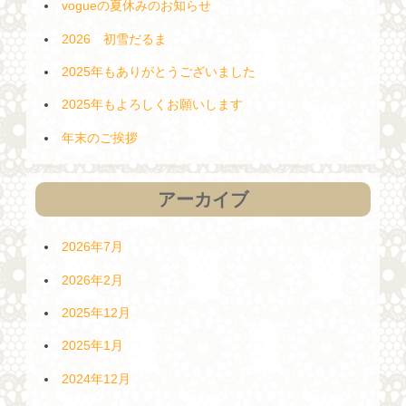
vogueの夏休みのお知らせ
2026 初雪だるま
2025年もありがとうございました
2025年もよろしくお願いします
年末のご挨拶
アーカイブ
2026年7月
2026年2月
2025年12月
2025年1月
2024年12月