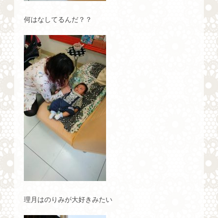
何はなしてるんだ？？
理月はのりみが大好きみたい