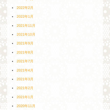
2022年2月
2022年1月
2021年11月
2021年10月
2021年9月
2021年8月
2021年7月
2021年4月
2021年3月
2021年2月
2021年1月
2020年11月