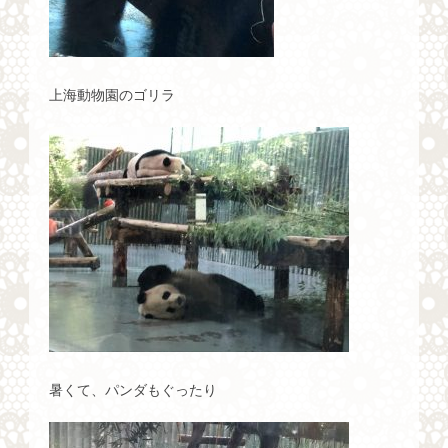
上海動物園のゴリラ
暑くて、パンダもぐったり