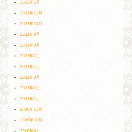
2022年1月
2021年11月
2021年10月
2021年9月
2021年8月
2021年7月
2021年4月
2021年3月
2021年2月
2021年1月
2020年11月
2020年10月
2020年9月