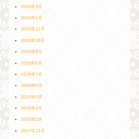
2019年3月
2019年1月
2018年12月
2018年10月
2018年9月
2018年8月
2018年7月
2018年6月
2018年5月
2018年4月
2018年3月
2017年12月