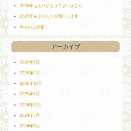
2025年もありがとうございました
2025年もよろしくお願いします
年末のご挨拶
アーカイブ
2026年7月
2026年2月
2025年12月
2025年1月
2024年12月
2024年7月
2024年5月