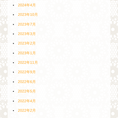
2024年4月
2023年10月
2023年7月
2023年3月
2023年2月
2023年1月
2022年11月
2022年9月
2022年6月
2022年5月
2022年4月
2022年2月