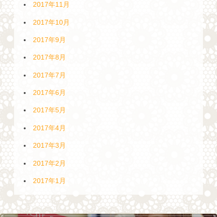
2017年11月
2017年10月
2017年9月
2017年8月
2017年7月
2017年6月
2017年5月
2017年4月
2017年3月
2017年2月
2017年1月