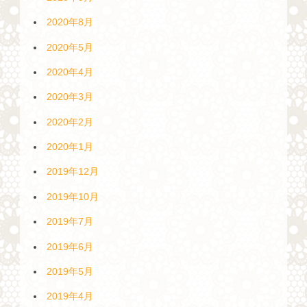
2020年8月
2020年5月
2020年4月
2020年3月
2020年2月
2020年1月
2019年12月
2019年10月
2019年7月
2019年6月
2019年5月
2019年4月