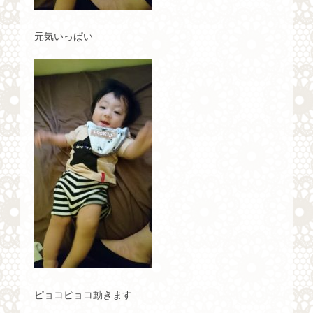
元気いっぱい
ピョコピョコ動きます