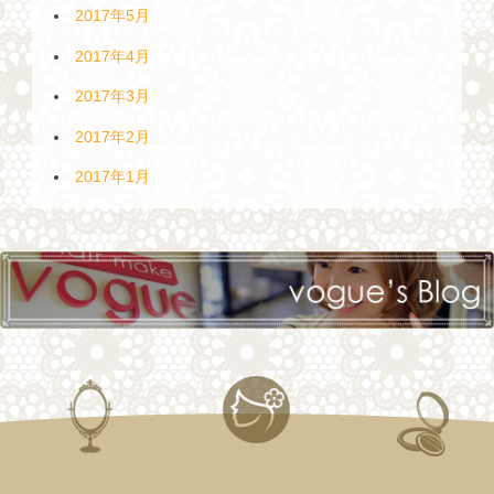
2017年5月
2017年4月
2017年3月
2017年2月
2017年1月