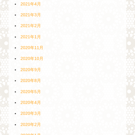
2021年4月
2021年3月
2021年2月
2021年1月
2020年11月
2020年10月
2020年9月
2020年8月
2020年5月
2020年4月
2020年3月
2020年2月