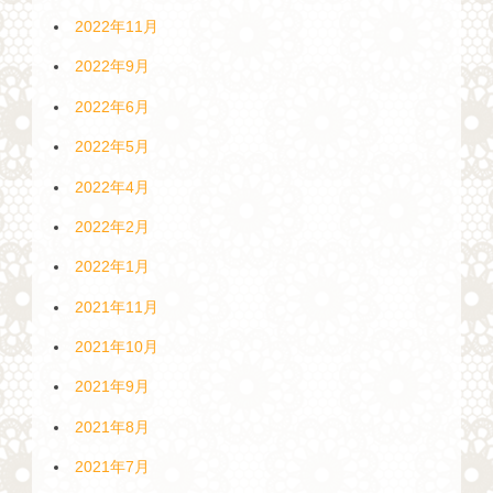
2022年11月
2022年9月
2022年6月
2022年5月
2022年4月
2022年2月
2022年1月
2021年11月
2021年10月
2021年9月
2021年8月
2021年7月