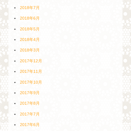
2018年7月
2018年6月
2018年5月
2018年4月
2018年3月
2017年12月
2017年11月
2017年10月
2017年9月
2017年8月
2017年7月
2017年6月