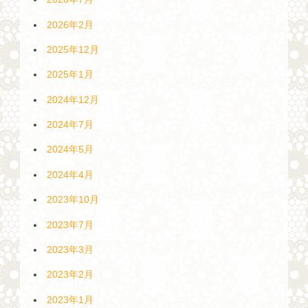
2026年2月
2025年12月
2025年1月
2024年12月
2024年7月
2024年5月
2024年4月
2023年10月
2023年7月
2023年3月
2023年2月
2023年1月