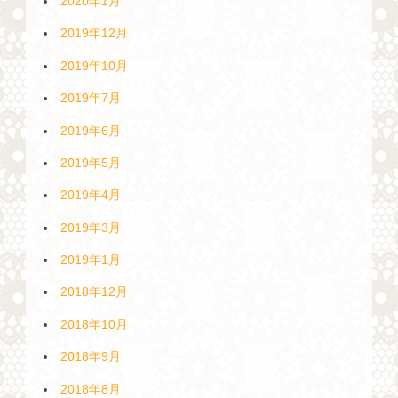
2020年1月
2019年12月
2019年10月
2019年7月
2019年6月
2019年5月
2019年4月
2019年3月
2019年1月
2018年12月
2018年10月
2018年9月
2018年8月