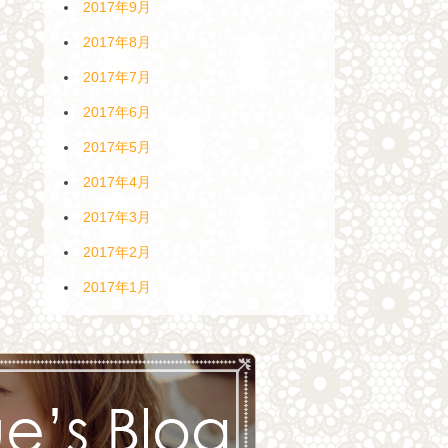
2017年9月
2017年8月
2017年7月
2017年6月
2017年5月
2017年4月
2017年3月
2017年2月
2017年1月