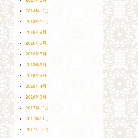
2018年12月
2018年10月
2018年9月
2018年8月
2018年7月
2018年6月
2018年5月
2018年4月
2018年3月
2017年12月
2017年11月
2017年10月