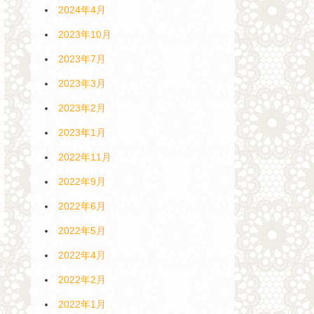
2024年4月
2023年10月
2023年7月
2023年3月
2023年2月
2023年1月
2022年11月
2022年9月
2022年6月
2022年5月
2022年4月
2022年2月
2022年1月