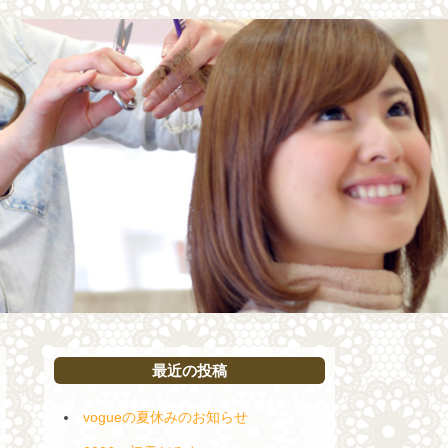
最近の投稿
vogueの夏休みのお知らせ