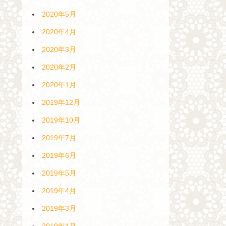
2020年5月
2020年4月
2020年3月
2020年2月
2020年1月
2019年12月
2019年10月
2019年7月
2019年6月
2019年5月
2019年4月
2019年3月
2019年1月