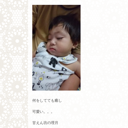
何をしてても癒し
可愛い。。。
甘えん坊の理月