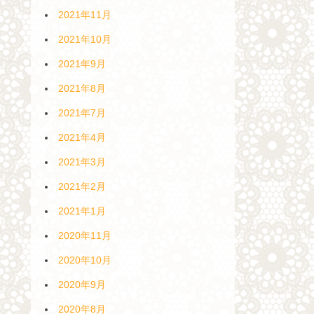
2021年11月
2021年10月
2021年9月
2021年8月
2021年7月
2021年4月
2021年3月
2021年2月
2021年1月
2020年11月
2020年10月
2020年9月
2020年8月