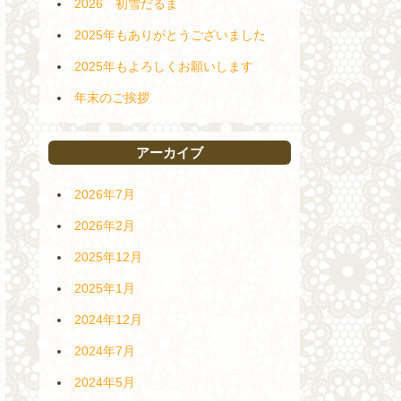
2026 初雪だるま
2025年もありがとうございました
2025年もよろしくお願いします
年末のご挨拶
アーカイブ
2026年7月
2026年2月
2025年12月
2025年1月
2024年12月
2024年7月
2024年5月