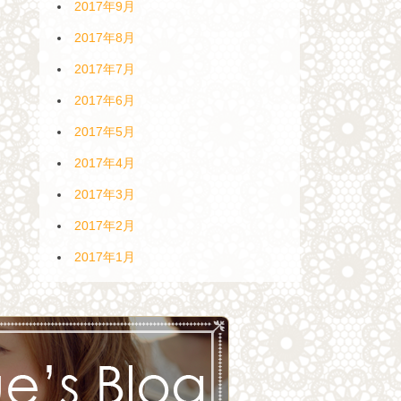
2017年9月
2017年8月
2017年7月
2017年6月
2017年5月
2017年4月
2017年3月
2017年2月
2017年1月