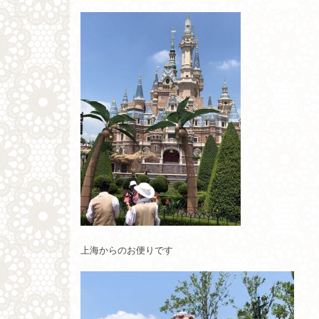
上海からのお便りです