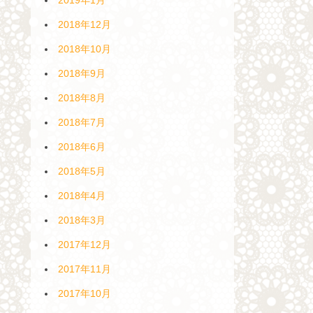
2018年12月
2018年10月
2018年9月
2018年8月
2018年7月
2018年6月
2018年5月
2018年4月
2018年3月
2017年12月
2017年11月
2017年10月