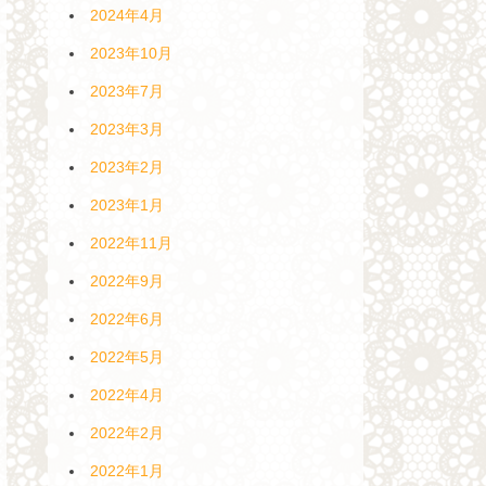
2024年4月
2023年10月
2023年7月
2023年3月
2023年2月
2023年1月
2022年11月
2022年9月
2022年6月
2022年5月
2022年4月
2022年2月
2022年1月