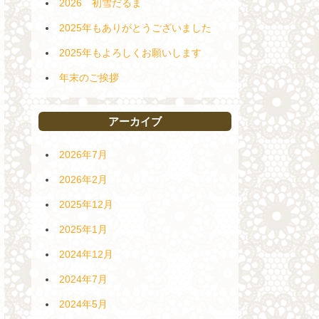
2026 初雪だるま
2025年もありがとうございました
2025年もよろしくお願いします
年末のご挨拶
アーカイブ
2026年7月
2026年2月
2025年12月
2025年1月
2024年12月
2024年7月
2024年5月