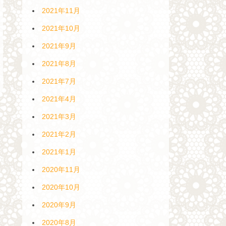
2021年11月
2021年10月
2021年9月
2021年8月
2021年7月
2021年4月
2021年3月
2021年2月
2021年1月
2020年11月
2020年10月
2020年9月
2020年8月