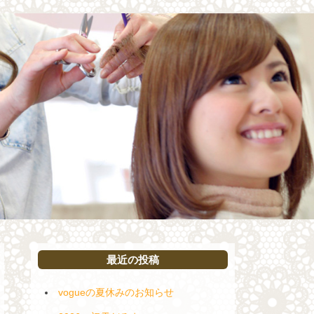
最近の投稿
vogueの夏休みのお知らせ