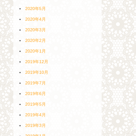
2020年5月
2020年4月
2020年3月
2020年2月
2020年1月
2019年12月
2019年10月
2019年7月
2019年6月
2019年5月
2019年4月
2019年3月
2019年1月