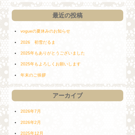
ン
最近の投稿
vogueの夏休みのお知らせ
2026 初雪だるま
2025年もありがとうございました
2025年もよろしくお願いします
年末のご挨拶
アーカイブ
2026年7月
2026年2月
2025年12月