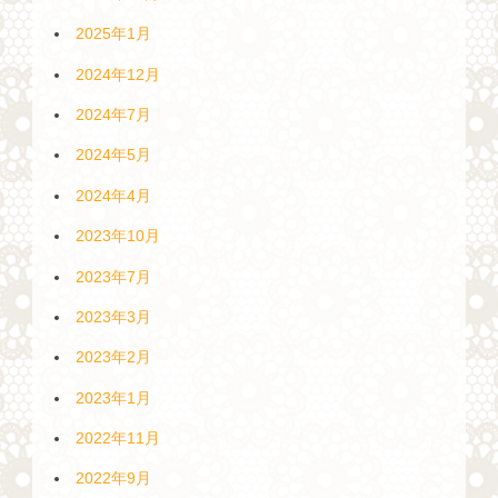
2025年1月
2024年12月
2024年7月
2024年5月
2024年4月
2023年10月
2023年7月
2023年3月
2023年2月
2023年1月
2022年11月
2022年9月