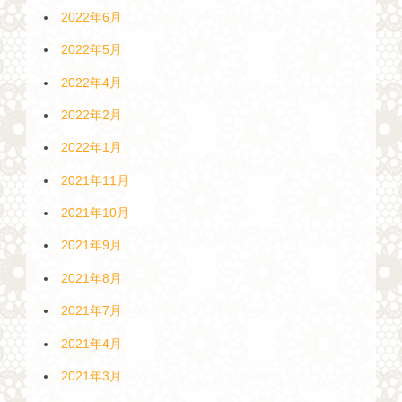
2022年6月
2022年5月
2022年4月
2022年2月
2022年1月
2021年11月
2021年10月
2021年9月
2021年8月
2021年7月
2021年4月
2021年3月