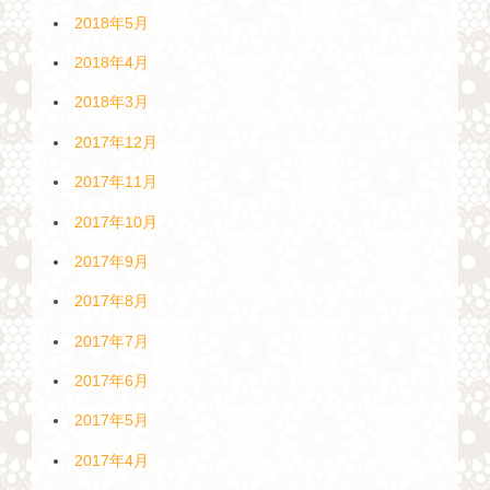
2018年5月
2018年4月
2018年3月
2017年12月
2017年11月
2017年10月
2017年9月
2017年8月
2017年7月
2017年6月
2017年5月
2017年4月