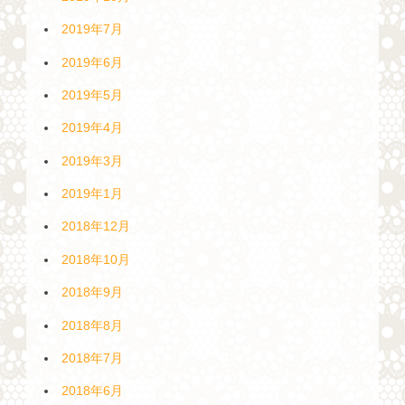
2019年7月
2019年6月
2019年5月
2019年4月
2019年3月
2019年1月
2018年12月
2018年10月
2018年9月
2018年8月
2018年7月
2018年6月