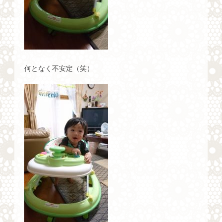
何となく不安定（笑）