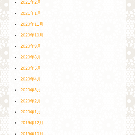
2021年2月
2021年1月
2020年11月
2020年10月
2020年9月
2020年8月
2020年5月
2020年4月
2020年3月
2020年2月
2020年1月
2019年12月
2019年10月