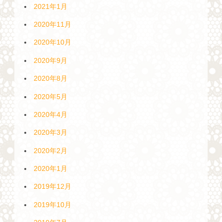
2021年1月
2020年11月
2020年10月
2020年9月
2020年8月
2020年5月
2020年4月
2020年3月
2020年2月
2020年1月
2019年12月
2019年10月