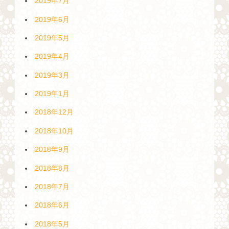
2019年7月
2019年6月
2019年5月
2019年4月
2019年3月
2019年1月
2018年12月
2018年10月
2018年9月
2018年8月
2018年7月
2018年6月
2018年5月