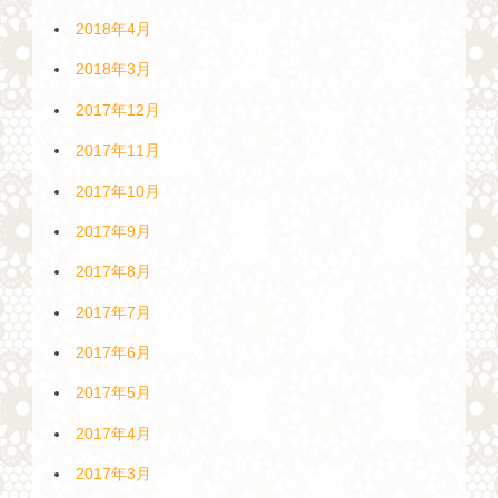
2018年4月
2018年3月
2017年12月
2017年11月
2017年10月
2017年9月
2017年8月
2017年7月
2017年6月
2017年5月
2017年4月
2017年3月