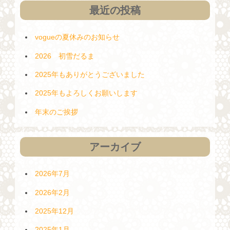
最近の投稿
vogueの夏休みのお知らせ
2026 初雪だるま
2025年もありがとうございました
2025年もよろしくお願いします
年末のご挨拶
アーカイブ
2026年7月
2026年2月
2025年12月
2025年1月