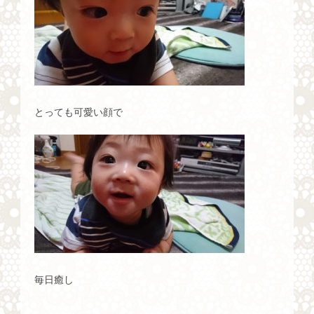
とっても可愛い顔で
毎日癒し