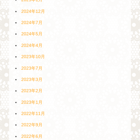
2024年12月
2024年7月
2024年5月
2024年4月
2023年10月
2023年7月
2023年3月
2023年2月
2023年1月
2022年11月
2022年9月
2022年6月