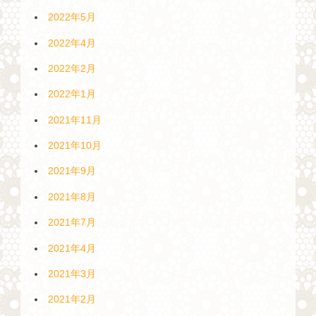
2022年5月
2022年4月
2022年2月
2022年1月
2021年11月
2021年10月
2021年9月
2021年8月
2021年7月
2021年4月
2021年3月
2021年2月