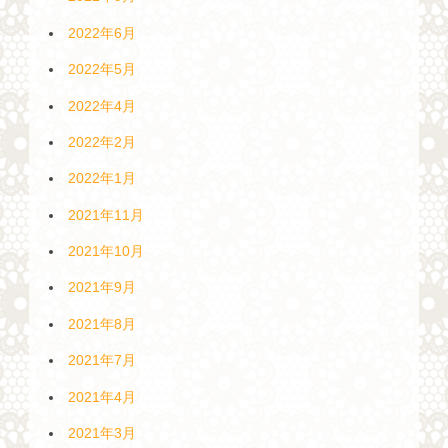
2022年6月
2022年5月
2022年4月
2022年2月
2022年1月
2021年11月
2021年10月
2021年9月
2021年8月
2021年7月
2021年4月
2021年3月