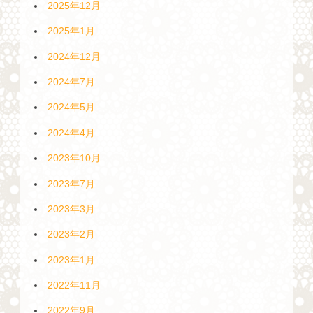
2025年12月
2025年1月
2024年12月
2024年7月
2024年5月
2024年4月
2023年10月
2023年7月
2023年3月
2023年2月
2023年1月
2022年11月
2022年9月