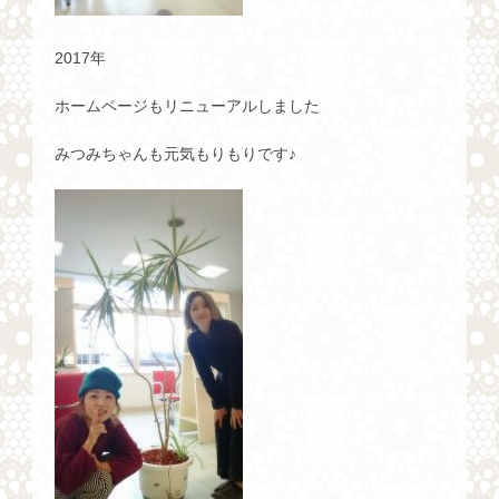
2017年
ホームページもリニューアルしました
みつみちゃんも元気もりもりです♪