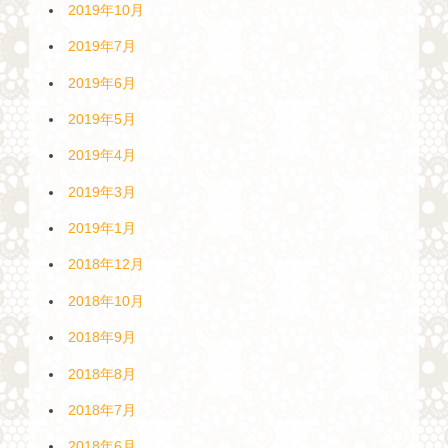
2019年10月
2019年7月
2019年6月
2019年5月
2019年4月
2019年3月
2019年1月
2018年12月
2018年10月
2018年9月
2018年8月
2018年7月
2018年6月