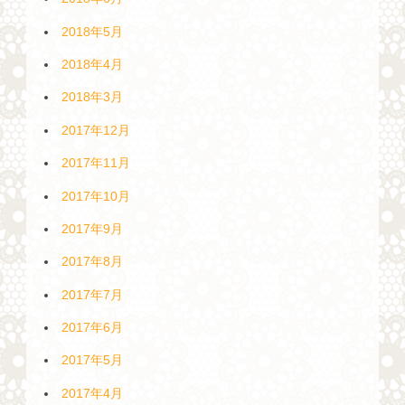
2018年5月
2018年4月
2018年3月
2017年12月
2017年11月
2017年10月
2017年9月
2017年8月
2017年7月
2017年6月
2017年5月
2017年4月