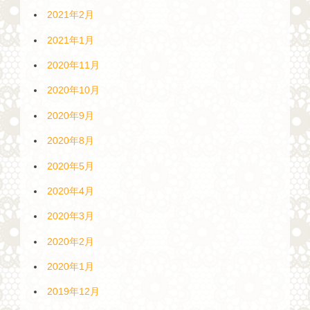
2021年2月
2021年1月
2020年11月
2020年10月
2020年9月
2020年8月
2020年5月
2020年4月
2020年3月
2020年2月
2020年1月
2019年12月