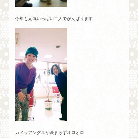
今年も元気いっぱい二人でがんばります
カメラアングルが決まらずオロオロ