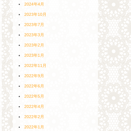
2024年4月
2023年10月
2023年7月
2023年3月
2023年2月
2023年1月
2022年11月
2022年9月
2022年6月
2022年5月
2022年4月
2022年2月
2022年1月