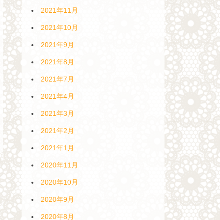
2021年11月
2021年10月
2021年9月
2021年8月
2021年7月
2021年4月
2021年3月
2021年2月
2021年1月
2020年11月
2020年10月
2020年9月
2020年8月