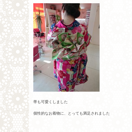
帯も可愛くしました
個性的なお着物に、とっても満足されました