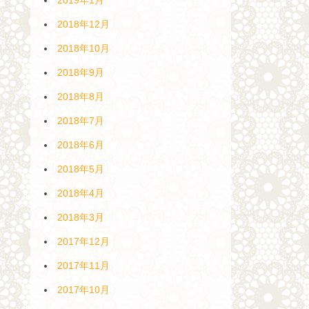
2018年12月
2018年10月
2018年9月
2018年8月
2018年7月
2018年6月
2018年5月
2018年4月
2018年3月
2017年12月
2017年11月
2017年10月