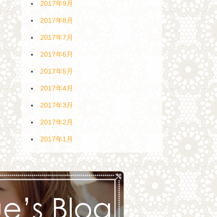
2017年9月
2017年8月
2017年7月
2017年6月
2017年5月
2017年4月
2017年3月
2017年2月
2017年1月