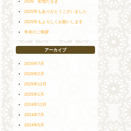
2026 初雪だるま
2025年もありがとうございました
2025年もよろしくお願いします
年末のご挨拶
アーカイブ
2026年7月
2026年2月
2025年12月
2025年1月
2024年12月
2024年7月
2024年5月