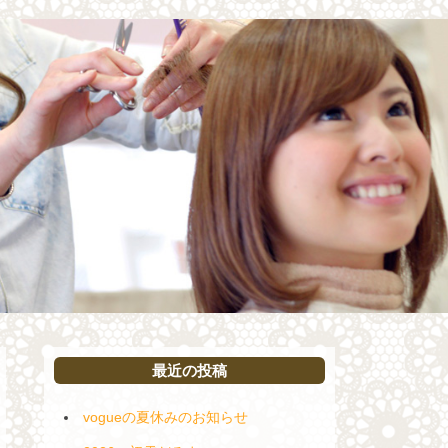
最近の投稿
vogueの夏休みのお知らせ