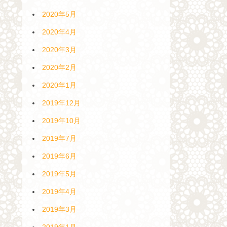
2020年5月
2020年4月
2020年3月
2020年2月
2020年1月
2019年12月
2019年10月
2019年7月
2019年6月
2019年5月
2019年4月
2019年3月
2019年1月