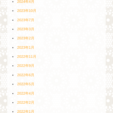
2024年4月
2023年10月
2023年7月
2023年3月
2023年2月
2023年1月
2022年11月
2022年9月
2022年6月
2022年5月
2022年4月
2022年2月
2022年1月