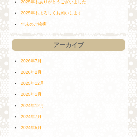
2025年もありがとうございました
2025年もよろしくお願いします
年末のご挨拶
アーカイブ
2026年7月
2026年2月
2025年12月
2025年1月
2024年12月
2024年7月
2024年5月