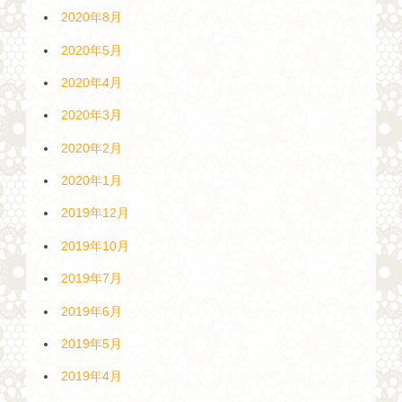
2020年8月
2020年5月
2020年4月
2020年3月
2020年2月
2020年1月
2019年12月
2019年10月
2019年7月
2019年6月
2019年5月
2019年4月