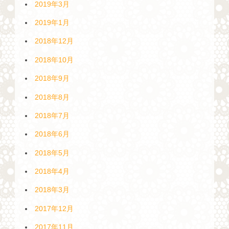
2019年3月
2019年1月
2018年12月
2018年10月
2018年9月
2018年8月
2018年7月
2018年6月
2018年5月
2018年4月
2018年3月
2017年12月
2017年11月