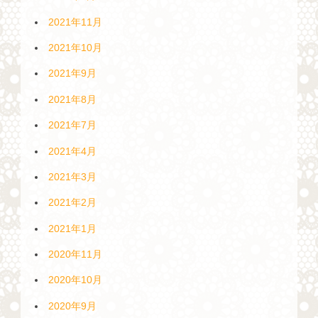
2021年11月
2021年10月
2021年9月
2021年8月
2021年7月
2021年4月
2021年3月
2021年2月
2021年1月
2020年11月
2020年10月
2020年9月