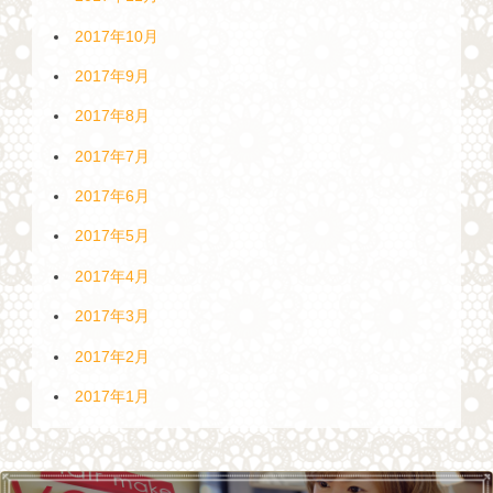
2017年10月
2017年9月
2017年8月
2017年7月
2017年6月
2017年5月
2017年4月
2017年3月
2017年2月
2017年1月