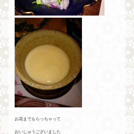
お花までもらっちゃって
おいしゅうございました