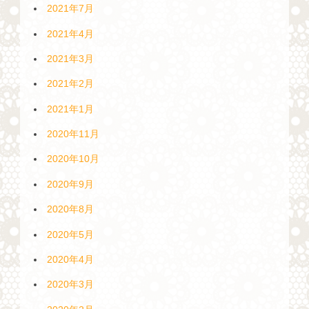
2021年7月
2021年4月
2021年3月
2021年2月
2021年1月
2020年11月
2020年10月
2020年9月
2020年8月
2020年5月
2020年4月
2020年3月