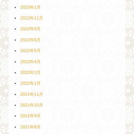
2023年1月
2022年11月
2022年9月
2022年6月
2022年5月
2022年4月
2022年2月
2022年1月
2021年11月
2021年10月
2021年9月
2021年8月