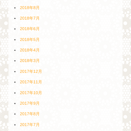
2018年8月
2018年7月
2018年6月
2018年5月
2018年4月
2018年3月
2017年12月
2017年11月
2017年10月
2017年9月
2017年8月
2017年7月