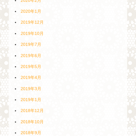
2020年2月
2020年1月
2019年12月
2019年10月
2019年7月
2019年6月
2019年5月
2019年4月
2019年3月
2019年1月
2018年12月
2018年10月
2018年9月