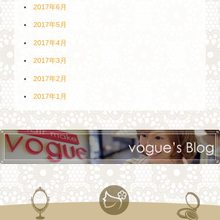
2017年6月
2017年5月
2017年4月
2017年3月
2017年2月
2017年1月