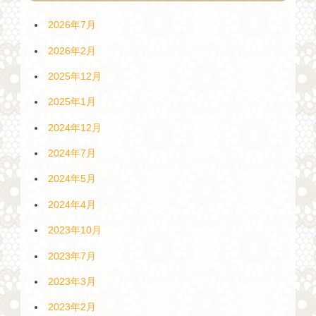
2026年7月
2026年2月
2025年12月
2025年1月
2024年12月
2024年7月
2024年5月
2024年4月
2023年10月
2023年7月
2023年3月
2023年2月